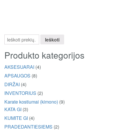
Ieškoti
Produkto kategorijos
AKSESUARAI
(4)
APSAUGOS
(8)
DIRŽAI
(4)
INVENTORIUS
(2)
Karate kostiumai (kimono)
(9)
KATA GI
(3)
KUMITE GI
(4)
PRADEDANTIESIEMS
(2)