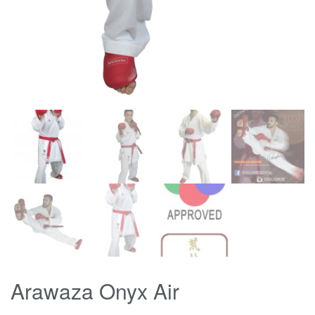
Arawaza Onyx Air