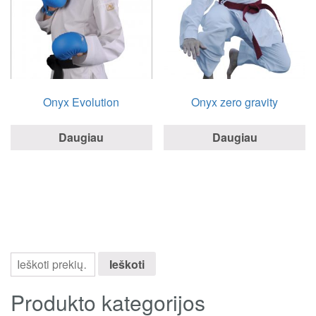
Onyx Evolution
Onyx zero gravity
Daugiau
Daugiau
Ieškoti
Produkto kategorijos